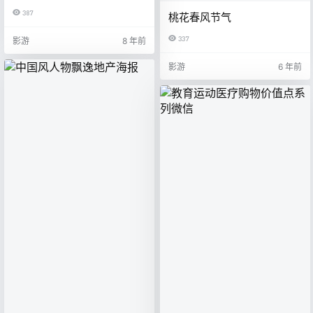
387
桃花春风节气
337
影游
8 年前
影游
6 年前