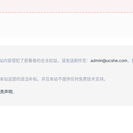
本站内容侵犯了原著者的合法权益，请发送邮件至：
admin@ucshe.com
，
及本站运营的适当补贴，并且本站不提供任何免费技术支持。
责声明
。