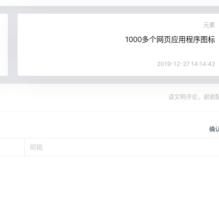
元素
1000多个网页应用程序图标
2019-12-27 14:14:42
请文明评论，谢谢
确