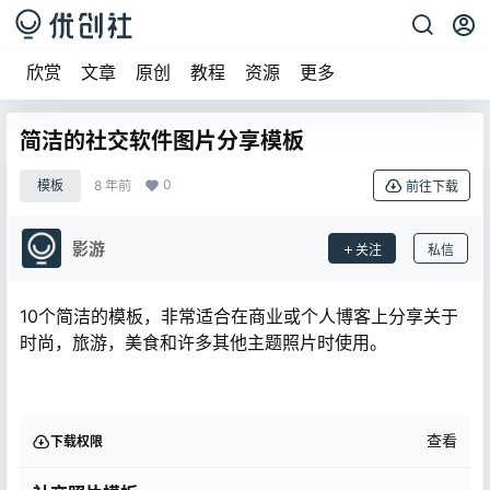
欣赏
文章
原创
教程
资源
更多
简洁的社交软件图片分享模板
0
模板
8 年前
前往下载
影游
关注
私信
10个简洁的模板，非常适合在商业或个人博客上分享关于
时尚，旅游，美食和许多其他主题照片时使用。
查看
下载权限