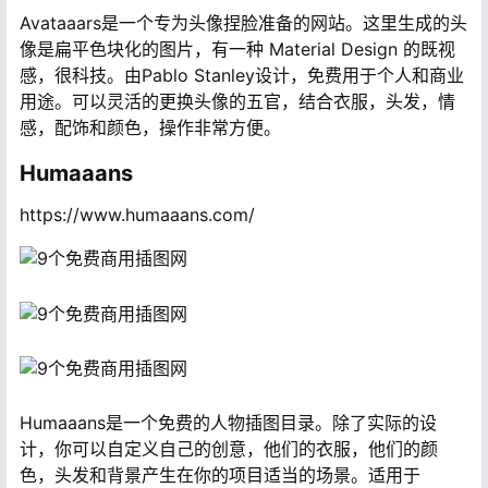
Avataaars是一个专为头像捏脸准备的网站。这里生成的头
像是扁平色块化的图片，有一种 Material Design 的既视
感，很科技。由Pablo Stanley设计，免费用于个人和商业
用途。可以灵活的更换头像的五官，结合衣服，头发，情
感，配饰和颜色，操作非常方便。
Humaaans
https://www.humaaans.com/
Humaaans是一个免费的人物插图目录。除了实际的设
计，你可以自定义自己的创意，他们的衣服，他们的颜
色，头发和背景产生在你的项目适当的场景。适用于