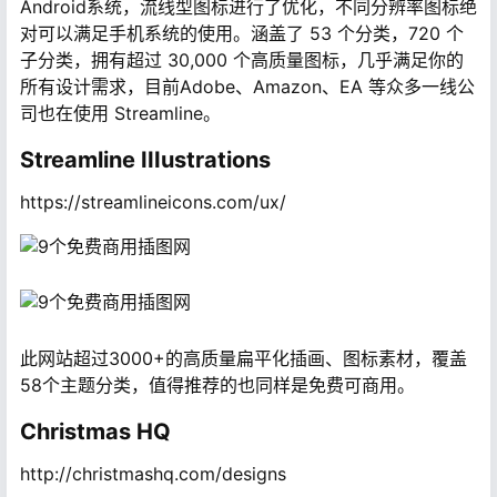
Android系统，流线型图标进行了优化，不同分辨率图标绝
对可以满足手机系统的使用。涵盖了 53 个分类，720 个
子分类，拥有超过 30,000 个高质量图标，几乎满足你的
所有设计需求，目前Adobe、Amazon、EA 等众多一线公
司也在使用 Streamline。
Streamline IIIustrations
https://streamlineicons.com/ux/
此网站超过3000+的高质量扁平化插画、图标素材，覆盖
58个主题分类，值得推荐的也同样是免费可商用。
Christmas HQ
http://christmashq.com/designs