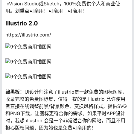
InVision Studio或Sketch，100％免费供个人和商业使
用。划重点可商用！可商用！可商用！
Illustrio 2.0
https://illustrio.com/
敲黑板：
UI设计师注意了illustrio是一款免费的图标图库，
收录完整的免费图标集，值得一提的是 illustrio 允许使用
者直接在线调整前景/背景颜色、变换风格样式，提供SVG
和PNG下载，让图标更符合你的需求。如果平时APP设计
时，我想 illustrio 会是一个非常适合你的网站，而且不用
担心版权问题，因为她也是免费可商用的！