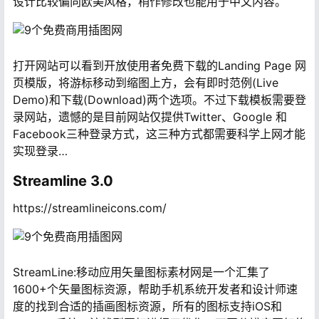
设计比较偏向欧美风格，稍作修改也能用于中文内容。
打开网站可以看到开放使用者免费下载的Landing Page 网
页模版，将游标移动到缩图上方，会有即时范例(Live
Demo)和下载(Download)两个选项。不过下载模板需要登
录网站，遗憾的是目前网站仅提供Twitter、Google 和
Facebook三种登录方式，这三种方式都需要科学上网才能
实现登录…
Streamline 3.0
https://streamlineicons.com/
StreamLine:移动应用矢量图标素材网是一个汇集了
1600+个矢量图标资源，帮助手机系统开发者和设计师速
度的找到合适的插画图标资源，所有的图标支持iOS和