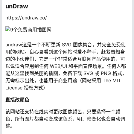
unDraw
https://undraw.co/
undraw这是一个不断更新 SVG 图像集合，并完全免费使
用的网站。良心哥看到这个网站时爱不释手，赶紧告知身
边的小伙伴们，它是一个非常适合互联网产品使用的，可
以说适合应用到任何 WEB/UI 和平面宣传场景。任何人都
能从这里找到美丽的插图，免费下载 SVG 或 PNG 格式，
无需标示出处，也能用于商业用途（网站采用 The MIT
License 授权方式）
直接改颜色
该网站还支持在线实时更改图像颜色，只要选择一个颜
色，所有图片都自动变成该色系，明、暗变化也会自动调
整。