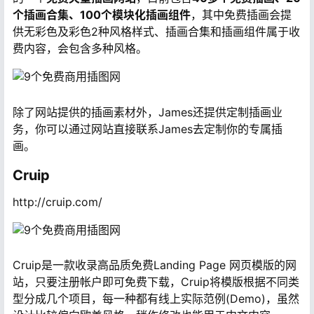
个插画合集、100个模块化插画组件
，其中免费插画会提
供无彩色及彩色2种风格样式、插画合集和插画组件属于收
费内容，会包含多种风格。
除了网站提供的插画素材外，James还提供定制插画业
务，你可以通过网站直接联系James去定制你的专属插
画。
Cruip
http://cruip.com/
Cruip是一款收录高品质免费Landing Page 网页模版的网
站，只要注册帐户即可免费下载，Cruip将模版根据不同类
型分成几个项目，每一种都有线上实际范例(Demo)，虽然