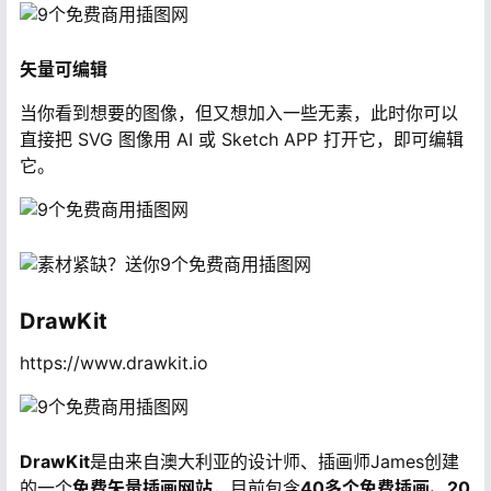
矢量可编辑
当你看到想要的图像，但又想加入一些无素，此时你可以
直接把 SVG 图像用 AI 或 Sketch APP 打开它，即可编辑
它。
DrawKit
https://www.drawkit.io
DrawKit
是由来自澳大利亚的设计师、插画师James创建
的一个
免费矢量插画网站
，目前包含
40多个免费插画、20