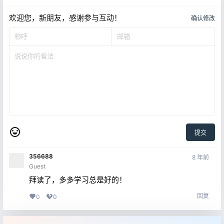
欢迎您，新朋友，感谢参与互动！
确认修改
提交
356688
8 年前
Guest
拜读了，多多学习总是好的！
回复
0
0