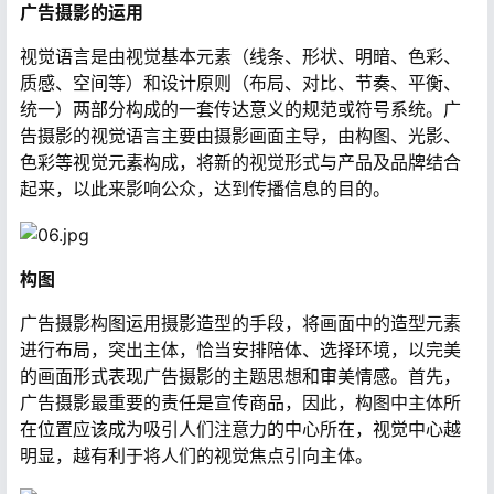
广告摄影的运用
视觉语言是由视觉基本元素（线条、形状、明暗、色彩、
质感、空间等）和设计原则（布局、对比、节奏、平衡、
统一）两部分构成的一套传达意义的规范或符号系统。广
告摄影的视觉语言主要由摄影画面主导，由构图、光影、
色彩等视觉元素构成，将新的视觉形式与产品及品牌结合
起来，以此来影响公众，达到传播信息的目的。
构图
广告摄影构图运用摄影造型的手段，将画面中的造型元素
进行布局，突出主体，恰当安排陪体、选择环境，以完美
的画面形式表现广告摄影的主题思想和审美情感。首先，
广告摄影最重要的责任是宣传商品，因此，构图中主体所
在位置应该成为吸引人们注意力的中心所在，视觉中心越
明显，越有利于将人们的视觉焦点引向主体。