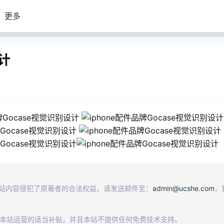
更多
设计
本站内容侵犯了原著者的合法权益，请发送邮件至：
admin@ucshe.com
，
及本站运营的适当补贴，并且本站不提供任何免费技术支持。